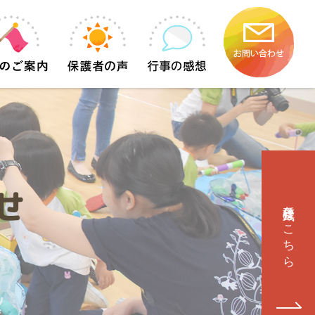
せ
各種様式はこちら