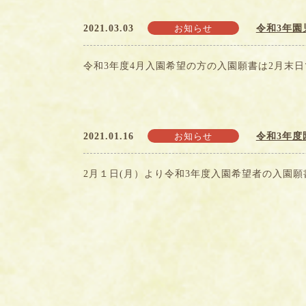
2021.03.03
令和3年園
お知らせ
令和3年度4月入園希望の方の入園願書は2月末
2021.01.16
令和3年度
お知らせ
2月１日(月）より令和3年度入園希望者の入園願