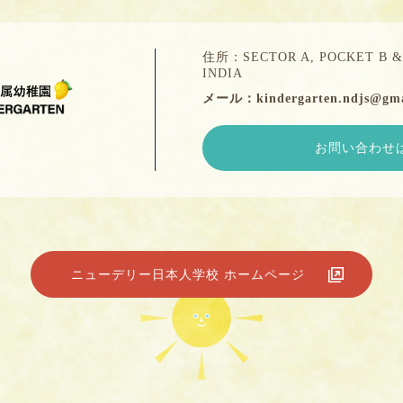
住所：SECTOR A, POCKET B & 
INDIA
メール：kindergarten.ndjs@gma
お問い合わせ
ニューデリー日本人学校 ホームページ