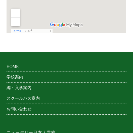
HOME
学校案内
編・入学案内
スクールバス案内
お問い合わせ
ニューデリー日本人学校