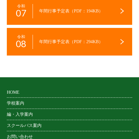
令和
07
年間行事予定表（PDF：194KB）
令和
08
年間行事予定表（PDF：294KB）
HOME
学校案内
編・入学案内
スクールバス案内
お問い合わせ