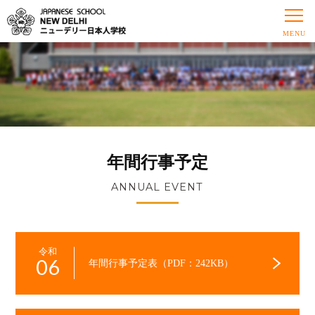
年間行事予定
ANNUAL EVENT
令和
06
年間行事予定表（PDF：242KB）