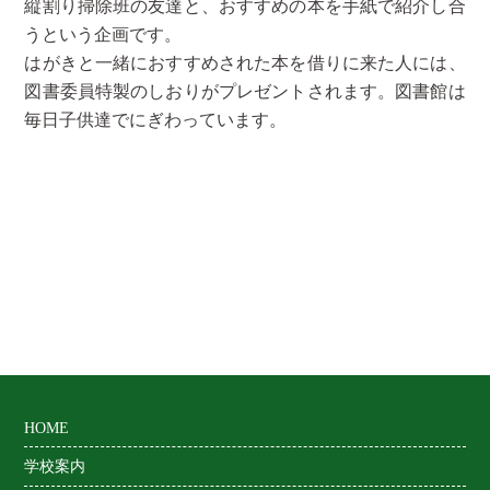
縦割り掃除班の友達と、おすすめの本を手紙で紹介し合
うという企画です。
はがきと一緒におすすめされた本を借りに来た人には、
図書委員特製のしおりがプレゼントされます。図書館は
毎日子供達でにぎわっています。
HOME
学校案内