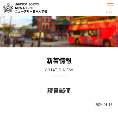
新着情報
WHAT'S NEW
読書郵便
2024.01.17