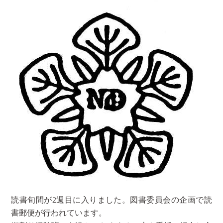
読書旬間が2週目に入りました。図書委員会の企画で読
書郵便が行われています。