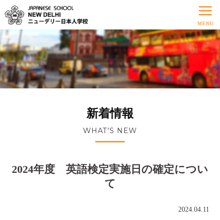
新着情報
WHAT'S NEW
2024年度 英語検定実施日の確定につい
て
2024.04.11