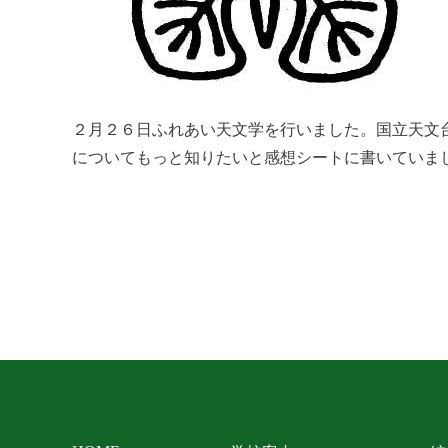
２月２６日ふれあい天文学を行いました。国立天文
についてもっと知りたいと感想シートに書いていま