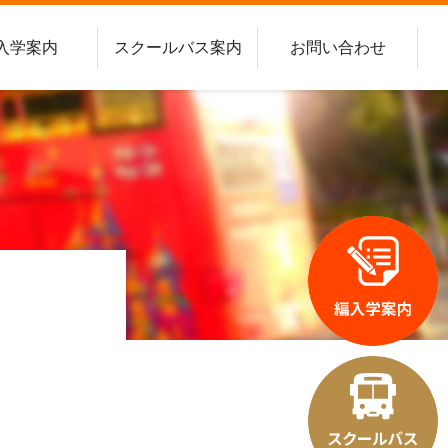
入学案内
スクールバス案内
お問い合わせ