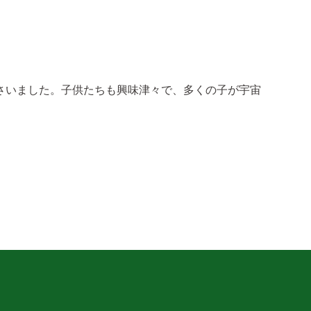
さいました。子供たちも興味津々で、多くの子が宇宙