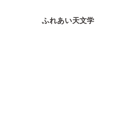
ふれあい天文学