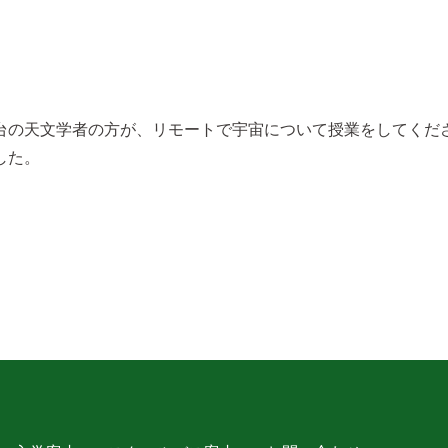
台の天文学者の方が、リモートで宇宙について授業をしてくだ
した。