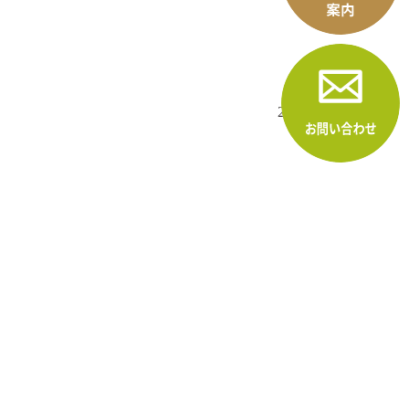
2025.03.03