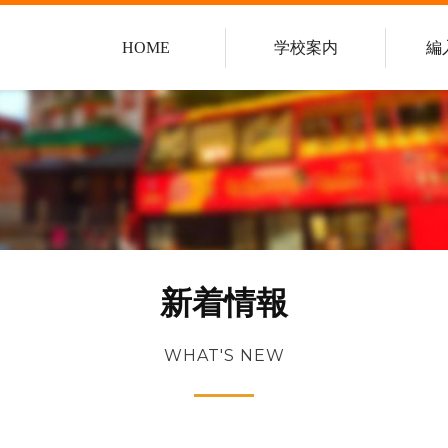
HOME
学校案内
編
新着情報
WHAT'S NEW