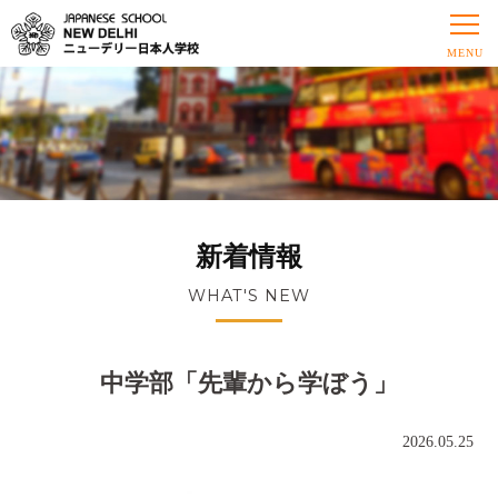
新着情報
WHAT'S NEW
中学部「先輩から学ぼう」
2026.05.25