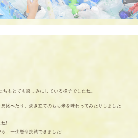
もたちもとても楽しみにしている様子でしたね。
見比べたり、炊き立てのもち米を味わってみたりしました!
ね!
ら、一生懸命挑戦できました!