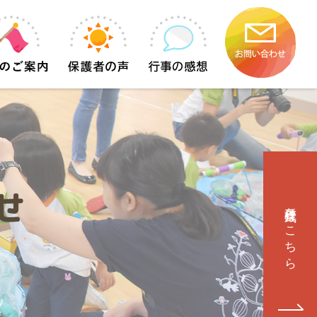
せ
各種様式はこちら