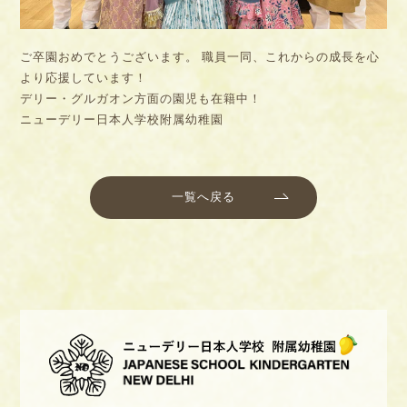
ご卒園おめでとうございます。 職員一同、これからの成長を心
より応援しています！
デリー・グルガオン方面の園児も在籍中！
ニューデリー日本人学校附属幼稚園
一覧へ戻る