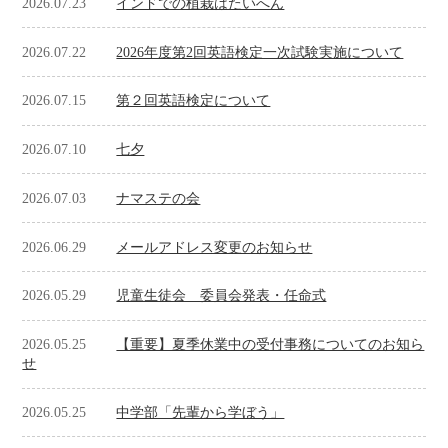
2026.07.23
インドでの植栽はたいへん
2026.07.22
2026年度第2回英語検定一次試験実施について
2026.07.15
第２回英語検定について
2026.07.10
七夕
2026.07.03
ナマステの会
2026.06.29
メールアドレス変更のお知らせ
2026.05.29
児童生徒会 委員会発表・任命式
2026.05.25
【重要】夏季休業中の受付事務についてのお知ら
せ
2026.05.25
中学部「先輩から学ぼう」