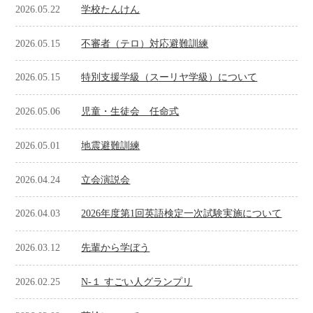
2026.05.22
学校たんけん
2026.05.15
不審者（テロ）対応避難訓練
2026.05.15
特別支援学級（スーリヤ学級）について
2026.05.06
児童・生徒会 任命式
2026.05.01
地震避難訓練
2026.04.24
立会演説会
2026.04.03
2026年度第1回英語検定一次試験実施について
2026.03.12
先輩から学ぼう
2026.02.25
N-１ すごい人グランプリ