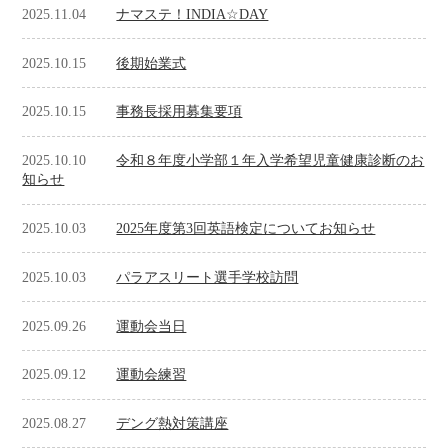
2025.11.04
ナマステ！INDIA☆DAY
2025.10.15
後期始業式
2025.10.15
事務長採用募集要項
2025.10.10
令和８年度小学部１年入学希望児童健康診断のお
知らせ
2025.10.03
2025年度第3回英語検定についてお知らせ
2025.10.03
パラアスリート選手学校訪問
2025.09.26
運動会当日
2025.09.12
運動会練習
2025.08.27
デング熱対策講座