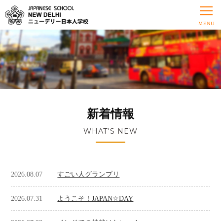
新着情報
WHAT'S NEW
2026.08.07
すごい人グランプリ
2026.07.31
ようこそ！JAPAN☆DAY