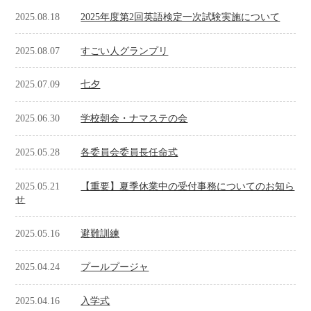
2025.08.18
2025年度第2回英語検定一次試験実施について
2025.08.07
すごい人グランプリ
2025.07.09
七夕
2025.06.30
学校朝会・ナマステの会
2025.05.28
各委員会委員長任命式
2025.05.21
【重要】夏季休業中の受付事務についてのお知ら
せ
2025.05.16
避難訓練
2025.04.24
プールプージャ
2025.04.16
入学式